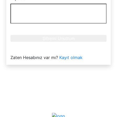
Şifremi Unuttum
Zaten Hesabınız var mı?
Kayıt olmak