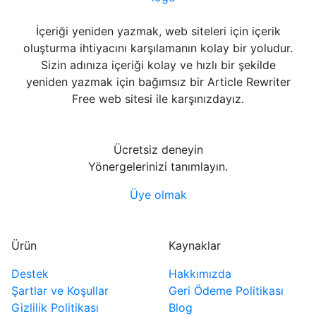
İçeriği yeniden yazmak, web siteleri için içerik
oluşturma ihtiyacını karşılamanın kolay bir yoludur.
Sizin adınıza içeriği kolay ve hızlı bir şekilde
yeniden yazmak için bağımsız bir Article Rewriter
Free web sitesi ile karşınızdayız.
Ücretsiz deneyin
Yönergelerinizi tanımlayın.
Üye olmak
Ürün
Kaynaklar
Destek
Hakkımızda
Şartlar ve Koşullar
Geri Ödeme Politikası
Gizlilik Politikası
Blog