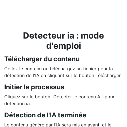
Detecteur ia : mode
d'emploi
Télécharger du contenu
Collez le contenu ou téléchargez un fichier pour la
détection de l'IA en cliquant sur le bouton Télécharger.
Initier le processus
Cliquez sur le bouton "Détecter le contenu AI" pour
detection ia.
Détection de l'IA terminée
Le contenu généré par l’IA sera mis en avant, et le