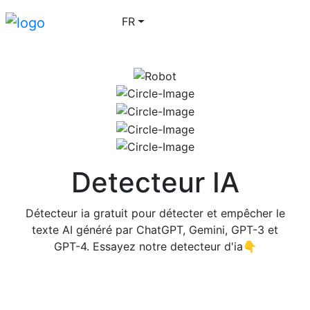
FR
S'identifier
Go Pro
Detecteur IA
Détecteur ia gratuit pour détecter et empêcher le
texte AI généré par ChatGPT, Gemini, GPT-3 et
GPT-4. Essayez notre detecteur d'ia👇