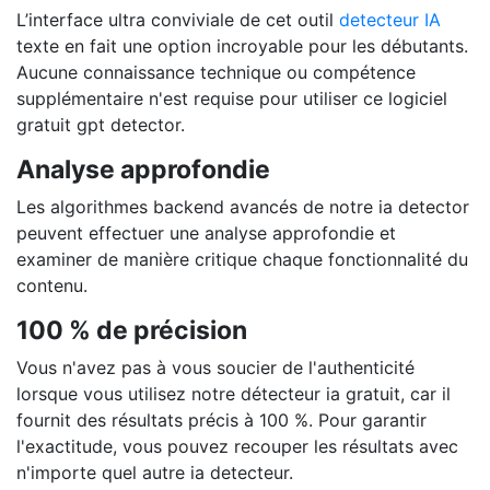
L’interface ultra conviviale de cet outil
detecteur IA
texte en fait une option incroyable pour les débutants.
Aucune connaissance technique ou compétence
supplémentaire n'est requise pour utiliser ce logiciel
gratuit gpt detector.
Analyse approfondie
Les algorithmes backend avancés de notre ia detector
peuvent effectuer une analyse approfondie et
examiner de manière critique chaque fonctionnalité du
contenu.
100 % de précision
Vous n'avez pas à vous soucier de l'authenticité
lorsque vous utilisez notre détecteur ia gratuit, car il
fournit des résultats précis à 100 %. Pour garantir
l'exactitude, vous pouvez recouper les résultats avec
n'importe quel autre ia detecteur.