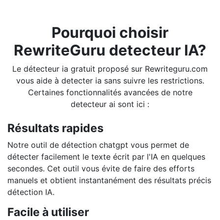
Pourquoi choisir
RewriteGuru detecteur IA?
Le détecteur ia gratuit proposé sur Rewriteguru.com
vous aide à detecter ia sans suivre les restrictions.
Certaines fonctionnalités avancées de notre
detecteur ai sont ici :
Résultats rapides
Notre outil de détection chatgpt vous permet de
détecter facilement le texte écrit par l'IA en quelques
secondes. Cet outil vous évite de faire des efforts
manuels et obtient instantanément des résultats précis
détection IA.
Facile à utiliser