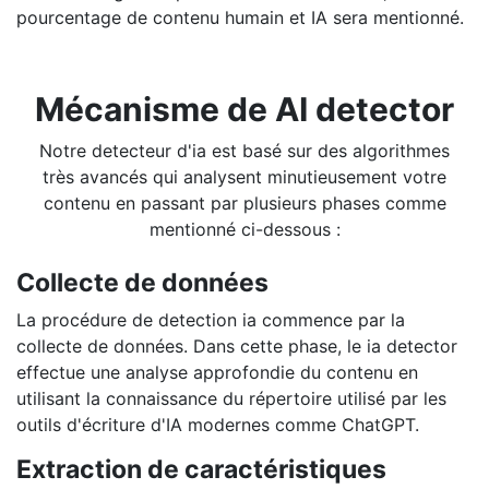
pourcentage de contenu humain et IA sera mentionné.
Mécanisme de AI detector
Notre detecteur d'ia est basé sur des algorithmes
très avancés qui analysent minutieusement votre
contenu en passant par plusieurs phases comme
mentionné ci-dessous :
Collecte de données
La procédure de detection ia commence par la
collecte de données. Dans cette phase, le ia detector
effectue une analyse approfondie du contenu en
utilisant la connaissance du répertoire utilisé par les
outils d'écriture d'IA modernes comme ChatGPT.
Extraction de caractéristiques