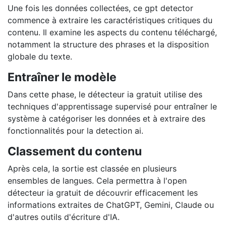
Une fois les données collectées, ce gpt detector
commence à extraire les caractéristiques critiques du
contenu. Il examine les aspects du contenu téléchargé,
notamment la structure des phrases et la disposition
globale du texte.
Entraîner le modèle
Dans cette phase, le détecteur ia gratuit utilise des
techniques d'apprentissage supervisé pour entraîner le
système à catégoriser les données et à extraire des
fonctionnalités pour la detection ai.
Classement du contenu
Après cela, la sortie est classée en plusieurs
ensembles de langues. Cela permettra à l'open
détecteur ia gratuit de découvrir efficacement les
informations extraites de ChatGPT, Gemini, Claude ou
d'autres outils d'écriture d'IA.