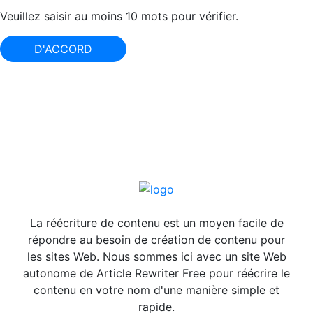
Veuillez saisir au moins 10 mots pour vérifier.
D'ACCORD
La réécriture de contenu est un moyen facile de
répondre au besoin de création de contenu pour
les sites Web. Nous sommes ici avec un site Web
autonome de Article Rewriter Free pour réécrire le
contenu en votre nom d'une manière simple et
rapide.