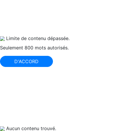
Limite de contenu dépassée.
Seulement 800 mots autorisés.
D'ACCORD
Aucun contenu trouvé.