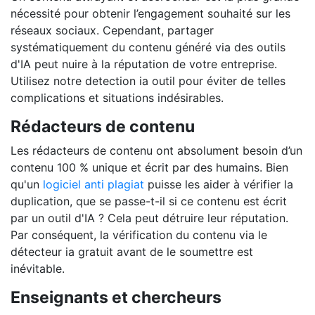
nécessité pour obtenir l’engagement souhaité sur les
réseaux sociaux. Cependant, partager
systématiquement du contenu généré via des outils
d'IA peut nuire à la réputation de votre entreprise.
Utilisez notre detection ia outil pour éviter de telles
complications et situations indésirables.
Rédacteurs de contenu
Les rédacteurs de contenu ont absolument besoin d’un
contenu 100 % unique et écrit par des humains. Bien
qu'un
logiciel anti plagiat
puisse les aider à vérifier la
duplication, que se passe-t-il si ce contenu est écrit
par un outil d'IA ? Cela peut détruire leur réputation.
Par conséquent, la vérification du contenu via le
détecteur ia gratuit avant de le soumettre est
inévitable.
Enseignants et chercheurs