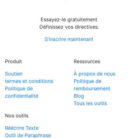
Essayez-le gratuitement
Définissez vos directives.
S'inscrire maintenant
Produit
Ressources
Soutien
À propos de nous
termes et conditions
Politique de
Politique de
remboursement
confidentialité
Blog
Tous les outils
Nos outils
Réécrire Texte
Outil de Paraphrase