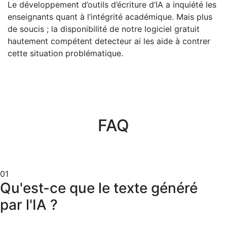
Le développement d’outils d’écriture d’IA a inquiété les
enseignants quant à l’intégrité académique. Mais plus
de soucis ; la disponibilité de notre logiciel gratuit
hautement compétent detecteur ai les aide à contrer
cette situation problématique.
FAQ
01
Qu'est-ce que le texte généré
par l'IA ?