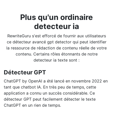
Plus qu'un ordinaire
detecteur ia
RewriteGuru s'est efforcé de fournir aux utilisateurs
ce détecteur avancé gpt detector qui peut identifier
la ressource de rédaction de contenu réelle de votre
contenu. Certains rôles étonnants de notre
detecteur ia texte sont :
Détecteur GPT
ChatGPT by OpenAI a été lancé en novembre 2022 en
tant que chatbot IA. En très peu de temps, cette
application a connu un succès considérable. Ce
détecteur GPT peut facilement détecter le texte
ChatGPT en un rien de temps.