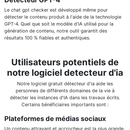
Le chat gpt checker est développé même pour
détecter le contenu produit à l'aide de la technologie
GPT-4. Quel que soit le modèle d'IA utilisé pour la
génération de contenu, notre outil garantit des
résultats 100 % fiables et authentiques.
Utilisateurs potentiels de
notre logiciel detecteur d'ia
Notre logiciel gratuit détecteur d'ia aide les
personnes de différents domaines de la vie à
détecter les instances d'IA dans les travaux écrits.
Certains bénéficiaires importants sont :
Plateformes de médias sociaux
Un contenu attrayant et accrocheur est la plus grande