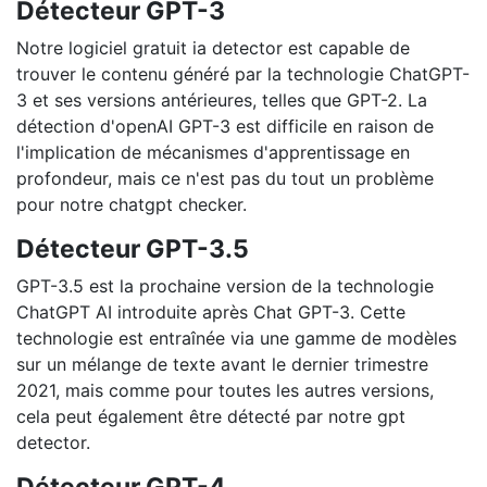
Détecteur GPT-3
Notre logiciel gratuit ia detector est capable de
trouver le contenu généré par la technologie ChatGPT-
3 et ses versions antérieures, telles que GPT-2. La
détection d'openAI GPT-3 est difficile en raison de
l'implication de mécanismes d'apprentissage en
profondeur, mais ce n'est pas du tout un problème
pour notre chatgpt checker.
Détecteur GPT-3.5
GPT-3.5 est la prochaine version de la technologie
ChatGPT AI introduite après Chat GPT-3. Cette
technologie est entraînée via une gamme de modèles
sur un mélange de texte avant le dernier trimestre
2021, mais comme pour toutes les autres versions,
cela peut également être détecté par notre gpt
detector.
Détecteur GPT-4