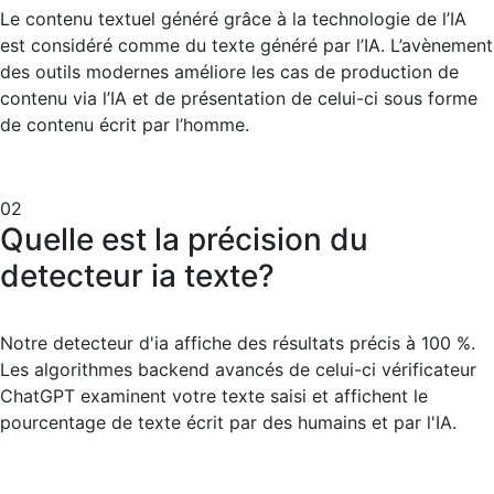
Le contenu textuel généré grâce à la technologie de l’IA
est considéré comme du texte généré par l’IA. L’avènement
des outils modernes améliore les cas de production de
contenu via l’IA et de présentation de celui-ci sous forme
de contenu écrit par l’homme.
02
Quelle est la précision du
detecteur ia texte?
Notre detecteur d'ia affiche des résultats précis à 100 %.
Les algorithmes backend avancés de celui-ci vérificateur
ChatGPT examinent votre texte saisi et affichent le
pourcentage de texte écrit par des humains et par l'IA.