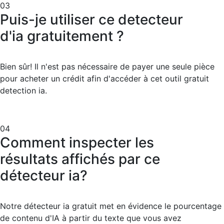
03
Puis-je utiliser ce detecteur
d'ia gratuitement ?
Bien sûr! Il n'est pas nécessaire de payer une seule pièce
pour acheter un crédit afin d'accéder à cet outil gratuit
detection ia.
04
Comment inspecter les
résultats affichés par ce
détecteur ia?
Notre détecteur ia gratuit met en évidence le pourcentage
de contenu d'IA à partir du texte que vous avez