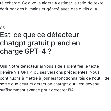
téléchargé. Cela vous aidera à estimer le ratio de texte
écrit par des humains et généré avec des outils d'IA.
05
Est-ce que ce détecteur
chatgpt gratuit prend en
charge GPT-4 ?
Oui! Notre detecteur ai vous aide à identifier le texte
généré via GPT-4 ou ses versions précédentes. Nous
continuons à mettre à jour les fonctionnalités de l'outil, de
sorte que celui-ci détection chatgpt outil est devenu
suffisamment avancé pour détecter l'IA.