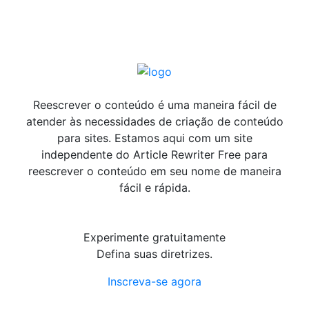
Reescrever o conteúdo é uma maneira fácil de
atender às necessidades de criação de conteúdo
para sites. Estamos aqui com um site
independente do Article Rewriter Free para
reescrever o conteúdo em seu nome de maneira
fácil e rápida.
Experimente gratuitamente
Defina suas diretrizes.
Inscreva-se agora