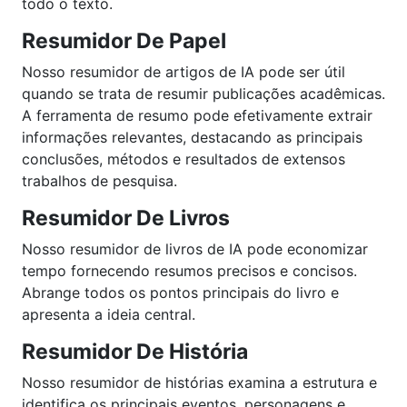
todo o texto.
Resumidor De Papel
Nosso resumidor de artigos de IA pode ser útil
quando se trata de resumir publicações acadêmicas.
A ferramenta de resumo pode efetivamente extrair
informações relevantes, destacando as principais
conclusões, métodos e resultados de extensos
trabalhos de pesquisa.
Resumidor De Livros
Nosso resumidor de livros de IA pode economizar
tempo fornecendo resumos precisos e concisos.
Abrange todos os pontos principais do livro e
apresenta a ideia central.
Resumidor De História
Nosso resumidor de histórias examina a estrutura e
identifica os principais eventos, personagens e