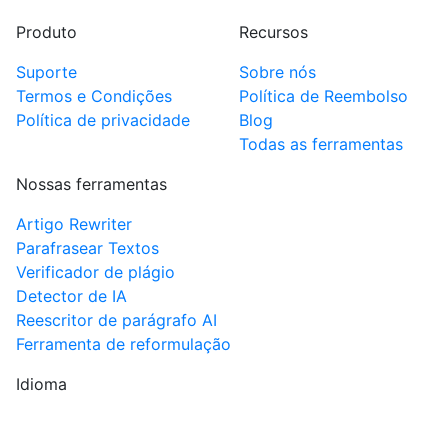
Produto
Recursos
Suporte
Sobre nós
Termos e Condições
Política de Reembolso
Política de privacidade
Blog
Todas as ferramentas
Nossas ferramentas
Artigo Rewriter
Parafrasear Textos
Verificador de plágio
Detector de IA
Reescritor de parágrafo AI
Ferramenta de reformulação
Idioma
BR