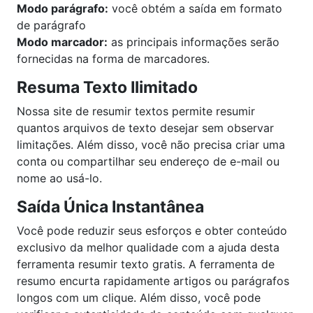
Modo parágrafo:
você obtém a saída em formato
de parágrafo
Modo marcador:
as principais informações serão
fornecidas na forma de marcadores.
Resuma Texto Ilimitado
Nossa site de resumir textos permite resumir
quantos arquivos de texto desejar sem observar
limitações. Além disso, você não precisa criar uma
conta ou compartilhar seu endereço de e-mail ou
nome ao usá-lo.
Saída Única Instantânea
Você pode reduzir seus esforços e obter conteúdo
exclusivo da melhor qualidade com a ajuda desta
ferramenta resumir texto gratis. A ferramenta de
resumo encurta rapidamente artigos ou parágrafos
longos com um clique. Além disso, você pode