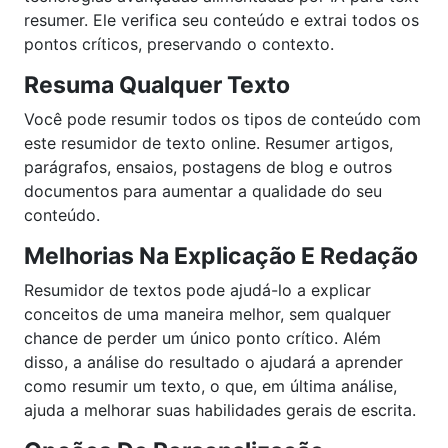
resumer. Ele verifica seu conteúdo e extrai todos os
pontos críticos, preservando o contexto.
Resuma Qualquer Texto
Você pode resumir todos os tipos de conteúdo com
este resumidor de texto online. Resumer artigos,
parágrafos, ensaios, postagens de blog e outros
documentos para aumentar a qualidade do seu
conteúdo.
Melhorias Na Explicação E Redação
Resumidor de textos pode ajudá-lo a explicar
conceitos de uma maneira melhor, sem qualquer
chance de perder um único ponto crítico. Além
disso, a análise do resultado o ajudará a aprender
como resumir um texto, o que, em última análise,
ajuda a melhorar suas habilidades gerais de escrita.