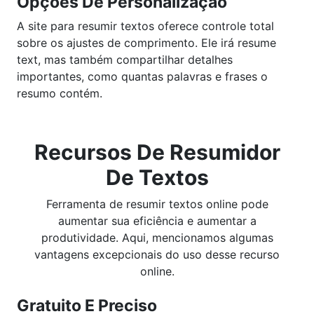
Opções De Personalização
A site para resumir textos oferece controle total
sobre os ajustes de comprimento. Ele irá resume
text, mas também compartilhar detalhes
importantes, como quantas palavras e frases o
resumo contém.
Recursos De Resumidor
De Textos
Ferramenta de resumir textos online pode
aumentar sua eficiência e aumentar a
produtividade. Aqui, mencionamos algumas
vantagens excepcionais do uso desse recurso
online.
Gratuito E Preciso