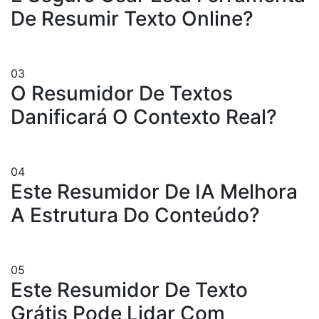
De Resumir Texto Online?
03
O Resumidor De Textos
Danificará O Contexto Real?
04
Este Resumidor De IA Melhora
A Estrutura Do Conteúdo?
05
Este Resumidor De Texto
Grátis Pode Lidar Com