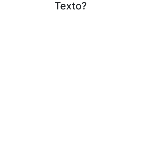
Texto?