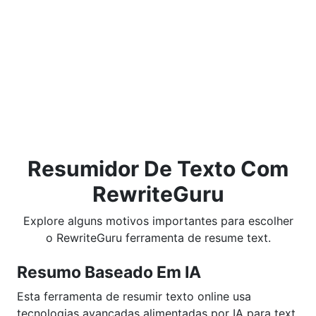
Resumidor De Texto Com
RewriteGuru
Explore alguns motivos importantes para escolher
o RewriteGuru ferramenta de resume text.
Resumo Baseado Em IA
Esta ferramenta de resumir texto online usa
tecnologias avançadas alimentadas por IA para text