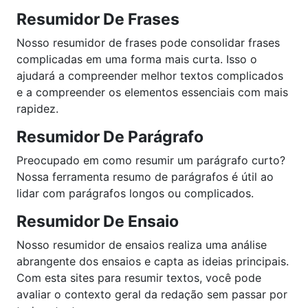
Resumidor De Frases
Nosso resumidor de frases pode consolidar frases
complicadas em uma forma mais curta. Isso o
ajudará a compreender melhor textos complicados
e a compreender os elementos essenciais com mais
rapidez.
Resumidor De Parágrafo
Preocupado em como resumir um parágrafo curto?
Nossa ferramenta resumo de parágrafos é útil ao
lidar com parágrafos longos ou complicados.
Resumidor De Ensaio
Nosso resumidor de ensaios realiza uma análise
abrangente dos ensaios e capta as ideias principais.
Com esta sites para resumir textos, você pode
avaliar o contexto geral da redação sem passar por