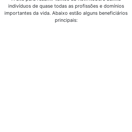
indivíduos de quase todas as profissões e domínios
importantes da vida. Abaixo estão alguns beneficiários
principais: