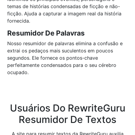
temas de histórias condensadas de ficção e não-
ficção. Ajuda a capturar a imagem real da história
fornecida.
Resumidor De Palavras
Nosso resumidor de palavras elimina a confusão e
extrai os pedaços mais suculentos em poucos
segundos. Ele fornece os pontos-chave
perfeitamente condensados para o seu cérebro
ocupado.
Usuários Do RewriteGuru
Resumidor De Textos
A site para resumir textos da RewriteGuru auxilia