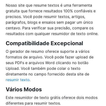
Nosso site que resume textos é uma ferramenta
gratuita que fornece resultados 100% confiáveis e
precisos. Você pode resumir textos, artigos,
parágrafos, blogs e ensaios sem pagar um único
centavo. Para verificar sua precisão, compare os
resultados com qualquer resumidor de texto online.
Compatibilidade Excepcional
O gerador de resumo oferece suporte a vários
formatos de arquivo. Você pode fazer upload de
seus PDFs e arquivos Word clicando no botão
Upload. Você também pode colar o texto
diretamente no campo fornecido desta site de
resumir texto
.
Vários Modos
Este resumidor de texto grátis oferece dois modos
diferentes para resumir textos.