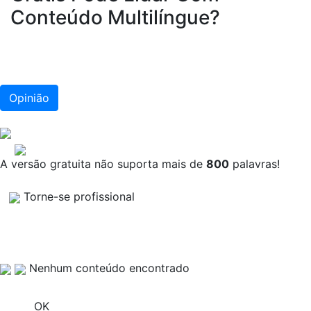
Conteúdo Multilíngue?
Opinião
A versão gratuita não suporta mais de
800
palavras!
Torne-se profissional
Nenhum conteúdo encontrado
OK