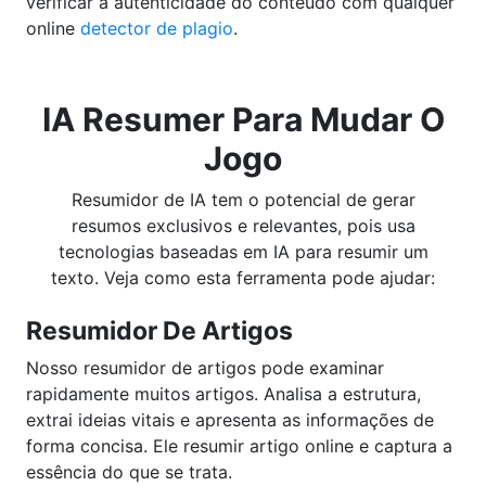
verificar a autenticidade do conteúdo com qualquer
online
detector de plagio
.
IA Resumer Para Mudar O
Jogo
Resumidor de IA tem o potencial de gerar
resumos exclusivos e relevantes, pois usa
tecnologias baseadas em IA para resumir um
texto. Veja como esta ferramenta pode ajudar:
Resumidor De Artigos
Nosso resumidor de artigos pode examinar
rapidamente muitos artigos. Analisa a estrutura,
extrai ideias vitais e apresenta as informações de
forma concisa. Ele resumir artigo online e captura a
essência do que se trata.