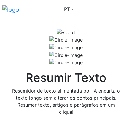
PT
Login
Vá Pro
Resumir Texto
Resumidor de texto alimentada por IA encurta o
texto longo sem alterar os pontos principais.
Resumer texto, artigos e parágrafos em um
clique!