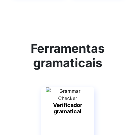
Ferramentas
gramaticais
Verificador
gramatical