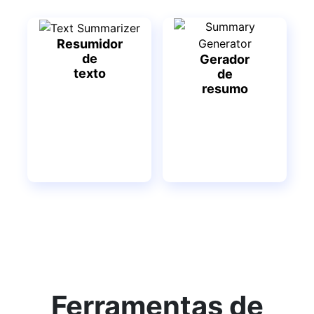
Resumidor
de
Gerador
texto
de
resumo
Ferramentas de