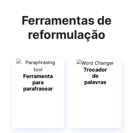
Ferramentas de
reformulação
Trocador
de
Ferramenta
palavras
para
parafrasear