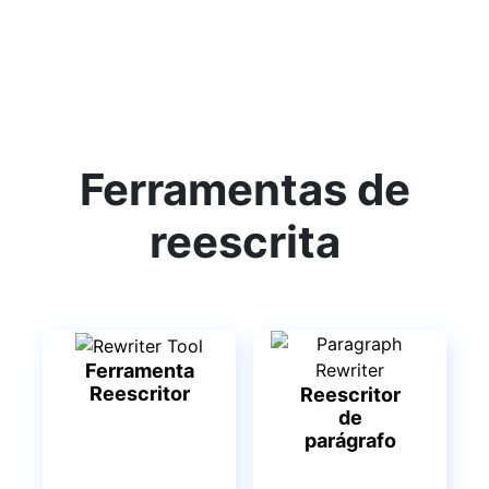
Ferramentas de
reescrita
Ferramenta
Reescritor
Reescritor
de
parágrafo