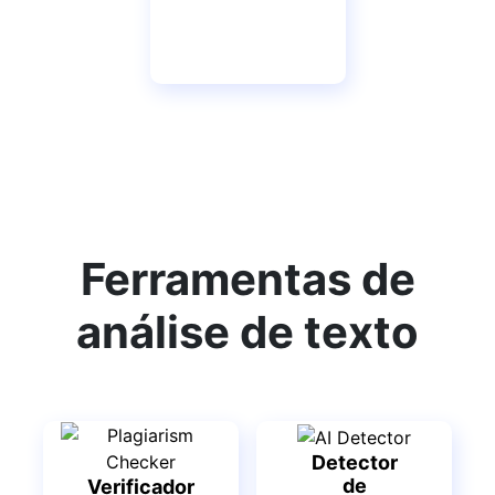
Ferramentas de
análise de texto
Detector
de
Verificador