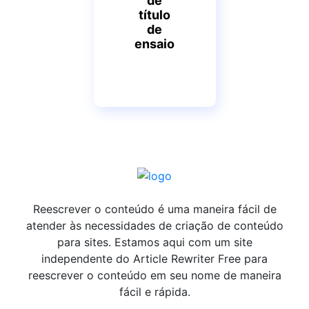
de
título
de
ensaio
Reescrever o conteúdo é uma maneira fácil de
atender às necessidades de criação de conteúdo
para sites. Estamos aqui com um site
independente do Article Rewriter Free para
reescrever o conteúdo em seu nome de maneira
fácil e rápida.