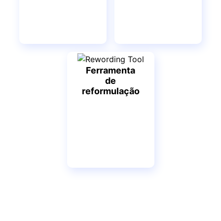
Ferramenta
de
reformulação