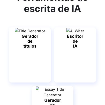
escrita de IA
Gerador
Escritor
de
de
títulos
IA
Gerador