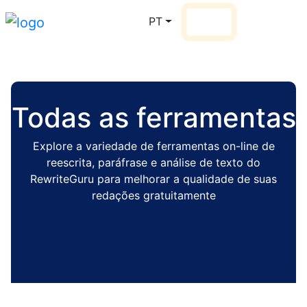
PT
Login
Vá Pro
Todas as ferramentas
Explore a variedade de ferramentas on-line de
reescrita, paráfrase e análise de texto do
RewriteGuru para melhorar a qualidade de suas
redações gratuitamente