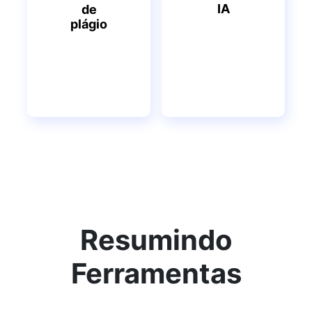
IA
de
plágio
Resumindo
Ferramentas