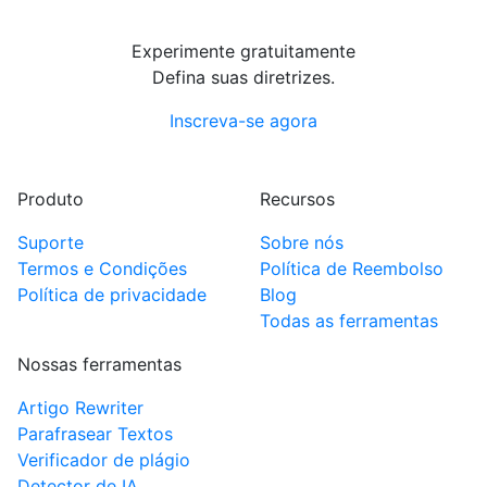
Experimente gratuitamente
Defina suas diretrizes.
Inscreva-se agora
Produto
Recursos
Suporte
Sobre nós
Termos e Condições
Política de Reembolso
Política de privacidade
Blog
Todas as ferramentas
Nossas ferramentas
Artigo Rewriter
Parafrasear Textos
Verificador de plágio
Detector de IA