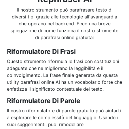
Il nostro strumento può parafrasare testo di
diversi tipi grazie alle tecnologie all'avanguardia
che operano nel backend. Ecco una breve
spiegazione di come funziona il nostro strumento
di parafrasi online gratuita:
Riformulatore Di Frasi
Questo strumento riformula le frasi con sostituzioni
adeguate che ne migliorano la leggibilità e il
coinvolgimento. La frase finale generata da questa
utility parafrasi online AI ha un vocabolario forte che
enfatizza il significato contestuale del testo.
Riformulatore Di Parole
Il nostro riformulatore di parole gratuito può aiutarti
a esplorare le complessità del linguaggio. Usando i
suoi suggerimenti, puoi rimodellare