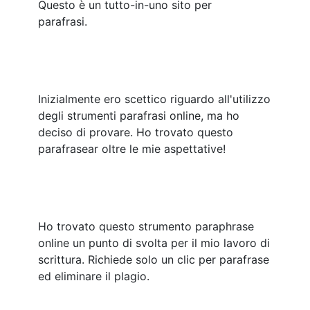
Questo è un tutto-in-uno sito per
parafrasi.
Inizialmente ero scettico riguardo all'utilizzo
degli strumenti parafrasi online, ma ho
deciso di provare. Ho trovato questo
parafrasear oltre le mie aspettative!
Ho trovato questo strumento paraphrase
online un punto di svolta per il mio lavoro di
scrittura. Richiede solo un clic per parafrase
ed eliminare il plagio.