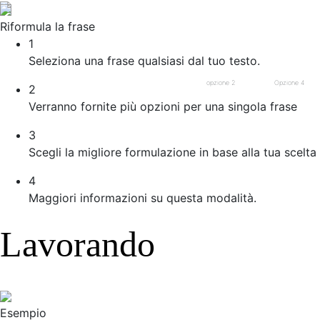
Riformula la frase
1
Seleziona una frase qualsiasi dal tuo testo.
opzione 2
Opzione 4
2
Verranno fornite più opzioni per una singola frase
3
Scegli la migliore formulazione in base alla tua scelta
4
Maggiori informazioni su questa modalità.
Lavorando
Esempio