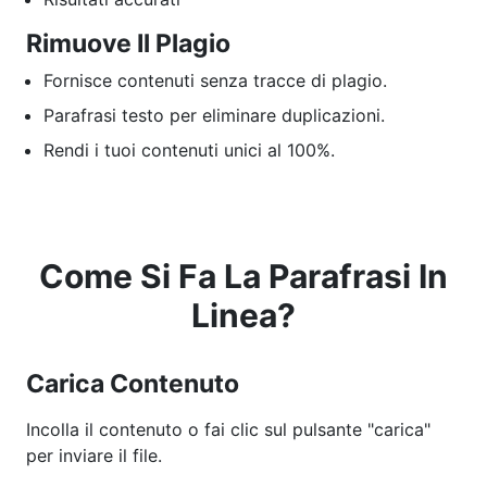
Rimuove Il Plagio
Fornisce contenuti senza tracce di plagio.
Parafrasi testo per eliminare duplicazioni.
Rendi i tuoi contenuti unici al 100%.
Come Si Fa La Parafrasi In
Linea?
Carica Contenuto
Incolla il contenuto o fai clic sul pulsante "carica"
per inviare il file.