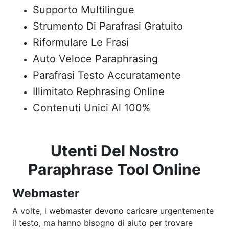
Supporto Multilingue
Strumento Di Parafrasi Gratuito
Riformulare Le Frasi
Auto Veloce Paraphrasing
Parafrasi Testo Accuratamente
Illimitato Rephrasing Online
Contenuti Unici Al 100%
Utenti Del Nostro
Paraphrase Tool Online
Webmaster
A volte, i webmaster devono caricare urgentemente
il testo, ma hanno bisogno di aiuto per trovare