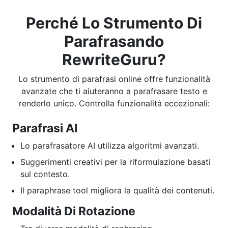
Perché Lo Strumento Di
Parafrasando
RewriteGuru?
Lo strumento di parafrasi online offre funzionalità
avanzate che ti aiuteranno a parafrasare testo e
renderlo unico. Controlla funzionalità eccezionali:
Parafrasi AI
Lo parafrasatore AI utilizza algoritmi avanzati.
Suggerimenti creativi per la riformulazione basati
sul contesto.
Il paraphrase tool migliora la qualità dei contenuti.
Modalità Di Rotazione