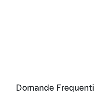
Domande Frequenti