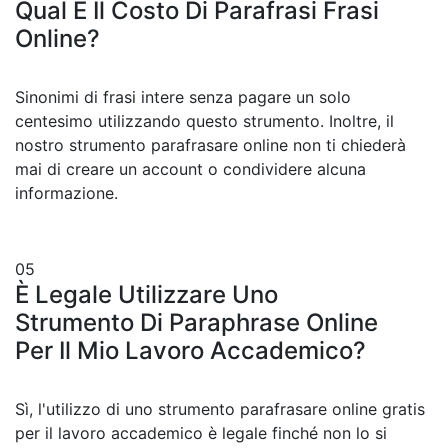
Qual È Il Costo Di Parafrasi Frasi
Online?
Sinonimi di frasi intere senza pagare un solo
centesimo utilizzando questo strumento. Inoltre, il
nostro strumento parafrasare online non ti chiederà
mai di creare un account o condividere alcuna
informazione.
05
È Legale Utilizzare Uno
Strumento Di Paraphrase Online
Per Il Mio Lavoro Accademico?
Sì, l'utilizzo di uno strumento parafrasare online gratis
per il lavoro accademico è legale finché non lo si