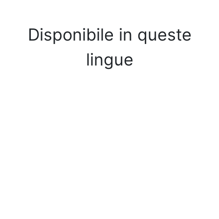
Disponibile in queste
lingue