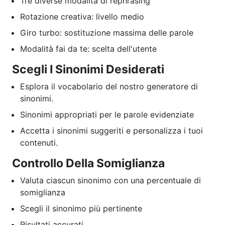
Tre diverse modalità di rephrasing
Rotazione creativa: livello medio
Giro turbo: sostituzione massima delle parole
Modalità fai da te: scelta dell'utente
Scegli I Sinonimi Desiderati
Esplora il vocabolario del nostro generatore di
sinonimi.
Sinonimi appropriati per le parole evidenziate
Accetta i sinonimi suggeriti e personalizza i tuoi
contenuti.
Controllo Della Somiglianza
Valuta ciascun sinonimo con una percentuale di
somiglianza
Scegli il sinonimo più pertinente
Risultati accurati