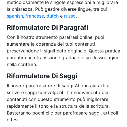
meticolosamente le singole espressioni e migliorare
la chiarezza. Può gestire diverse lingue, tra cui
spanish
,
francese
,
dutch
e
russo
.
Riformulatore Di Paragrafi
Con il nostro strumento parafrasi online, puoi
aumentare la coerenza dei tuoi contenuti
preservandone il significato originale. Questa pratica
garantirà una transizione graduale e un flusso logico
nella scrittura.
Riformulatore Di Saggi
Il nostro parafrasatore di saggi AI può aiutarti a
scrivere saggi coinvolgenti. Il rinnovamento dei
contenuti con questo strumento può migliorare
rapidamente il tono e la struttura della scrittura.
Basteranno pochi clic per parafrasare saggi, articoli
e tesi.