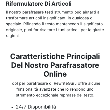
Riformulatore Di Articoli
Il nostro parafrasare testi strumento può aiutarti a
trasformare articoli insignificanti in qualcosa di
speciale. Rifinendo il testo mantenendo il significato
originale, puoi far risaltare i tuoi articoli per le giuste
ragioni.
Caratteristiche Principali
Del Nostro Parafrasatore
Online
Tool per parafrasare di RewriteGuru offre alcune
funzionalità avanzate che lo rendono uno
strumento eccezionale rephrase del testo.
24/7 Disponibilità