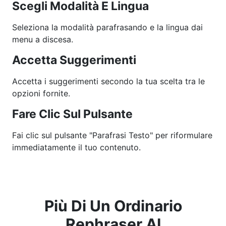
Scegli Modalità E Lingua
Seleziona la modalità parafrasando e la lingua dai
menu a discesa.
Accetta Suggerimenti
Accetta i suggerimenti secondo la tua scelta tra le
opzioni fornite.
Fare Clic Sul Pulsante
Fai clic sul pulsante "Parafrasi Testo" per riformulare
immediatamente il tuo contenuto.
Più Di Un Ordinario
Rephraser AI