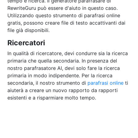
tempo e ricerca. Il generatore parafrasare di
RewriteGuru può essere d'aiuto in questo caso.
Utilizzando questo strumento di parafrasi online
gratis, possono creare file di testo accattivanti dai
file già disponibili.
Ricercatori
In qualità di ricercatore, devi condurre sia la ricerca
primaria che quella secondaria. In presenza del
nostro parafrasatore AI, devi solo fare la ricerca
primaria in modo indipendente. Per la ricerca
secondaria, il nostro strumento di
parafrasi online
ti
aiuterà a creare un nuovo rapporto da rapporti
esistenti e a risparmiare molto tempo.