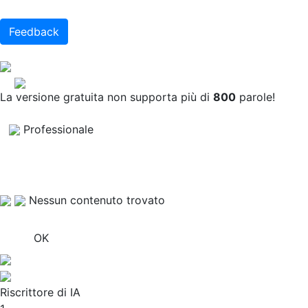
Feedback
La versione gratuita non supporta più di
800
parole!
Professionale
Nessun contenuto trovato
OK
Riscrittore di IA