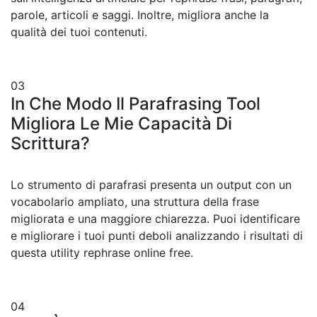
parole, articoli e saggi. Inoltre, migliora anche la
qualità dei tuoi contenuti.
03
In Che Modo Il Parafrasing Tool
Migliora Le Mie Capacità Di
Scrittura?
Lo strumento di parafrasi presenta un output con un
vocabolario ampliato, una struttura della frase
migliorata e una maggiore chiarezza. Puoi identificare
e migliorare i tuoi punti deboli analizzando i risultati di
questa utility rephrase online free.
04