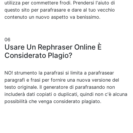
utilizza per commettere frodi. Prendersi l'aiuto di
questo sito per parafrasare e dare al tuo vecchio
contenuto un nuovo aspetto va benissimo.
06
Usare Un Rephraser Online È
Considerato Plagio?
NO! strumento la parafrasi si limita a parafrasear
paragrafi e frasi per fornire una nuova versione del
testo originale. Il generatore di parafrasando non
includerà dati copiati o duplicati, quindi non c'è alcuna
possibilità che venga considerato plagiato.