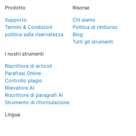
Prodotto
Risorse
Supporto
Chi siamo
Termini & Condizioni
Politica di rimborso
politica sulla riservatezza
Blog
Tutti gli strumenti
I nostri strumenti
Riscrittore di articoli
Parafrasi Online
Controllo plagio
Rilevatore AI
Riscrittore di paragrafi AI
Strumento di riformulazione
Lingua
IT