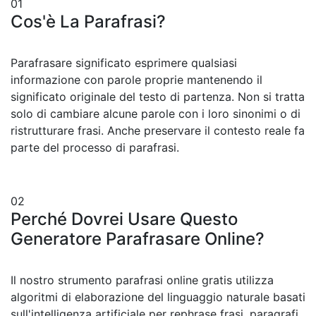
01
Cos'è La Parafrasi?
Parafrasare significato esprimere qualsiasi
informazione con parole proprie mantenendo il
significato originale del testo di partenza. Non si tratta
solo di cambiare alcune parole con i loro sinonimi o di
ristrutturare frasi. Anche preservare il contesto reale fa
parte del processo di parafrasi.
02
Perché Dovrei Usare Questo
Generatore Parafrasare Online?
Il nostro strumento parafrasi online gratis utilizza
algoritmi di elaborazione del linguaggio naturale basati
sull'intelligenza artificiale per rephrase frasi, paragrafi,