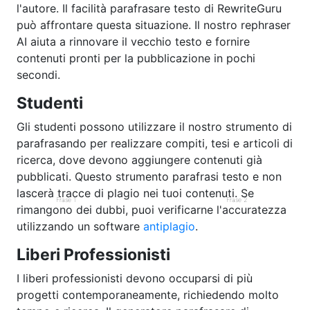
l'autore. Il facilità parafrasare testo di RewriteGuru
può affrontare questa situazione. Il nostro rephraser
AI aiuta a rinnovare il vecchio testo e fornire
contenuti pronti per la pubblicazione in pochi
secondi.
Studenti
Gli studenti possono utilizzare il nostro strumento di
parafrasando per realizzare compiti, tesi e articoli di
ricerca, dove devono aggiungere contenuti già
pubblicati. Questo strumento parafrasi testo e non
lascerà tracce di plagio nei tuoi contenuti. Se
Frase 1
Frase 2
rimangono dei dubbi, puoi verificarne l'accuratezza
utilizzando un software
antiplagio
.
Liberi Professionisti
I liberi professionisti devono occuparsi di più
progetti contemporaneamente, richiedendo molto