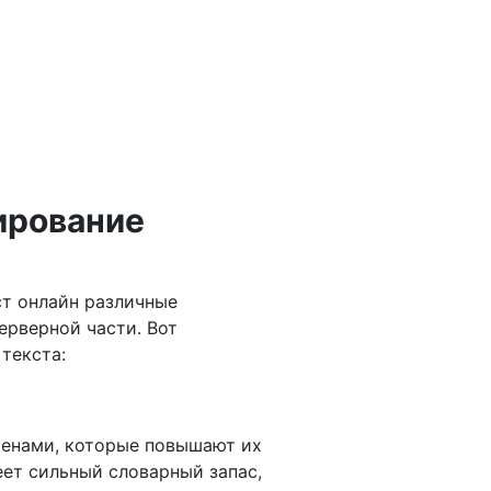
ирование
ст онлайн различные
ерверной части. Вот
текста:
менами, которые повышают их
еет сильный словарный запас,