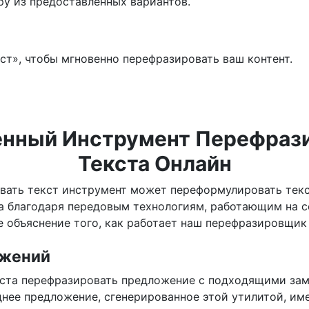
у из предоставленных вариантов.
т», чтобы мгновенно перефразировать ваш контент.
нный Инструмент Перефраз
Текста Онлайн
вать текст инструмент может переформулировать тек
а благодаря передовым технологиям, работающим на с
е объяснение того, как работает наш перефразировщик 
жений
ста перефразировать предложение с подходящими за
днее предложение, сгенерированное этой утилитой, им