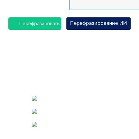
Перефразирование ИИ
Перефразировать
Разблокируйте мощный рерайтинг с RewriteGuru PRO
т
Без рекламы
поиск
5 разных режимов
п
ента с
Проверка орфографии