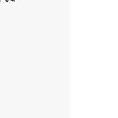
ны здесь