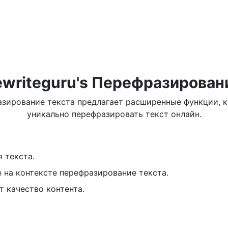
writeguru's Перефразирован
зирование текста предлагает расширенные функции, 
уникально перефразировать текст онлайн.
 текста.
 на контексте перефразирование текста.
 качество контента.