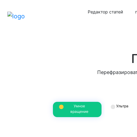
Редактор статей
Перефразировать
Умное
Ультра
вращение