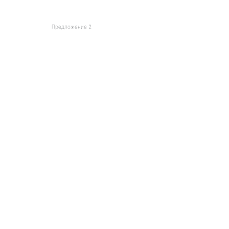
Предложение 2