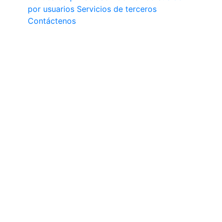
por usuarios
Servicios de terceros
Contáctenos