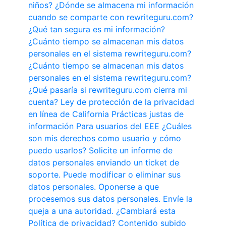
niños?
¿Dónde se almacena mi información
cuando se comparte con rewriteguru.com?
¿Qué tan segura es mi información?
¿Cuánto tiempo se almacenan mis datos
personales en el sistema rewriteguru.com?
¿Cuánto tiempo se almacenan mis datos
personales en el sistema rewriteguru.com?
¿Qué pasaría si rewriteguru.com cierra mi
cuenta?
Ley de protección de la privacidad
en línea de California
Prácticas justas de
información
Para usuarios del EEE
¿Cuáles
son mis derechos como usuario y cómo
puedo usarlos?
Solicite un informe de
datos personales enviando un ticket de
soporte.
Puede modificar o eliminar sus
datos personales.
Oponerse a que
procesemos sus datos personales.
Envíe la
queja a una autoridad.
¿Cambiará esta
Política de privacidad?
Contenido subido