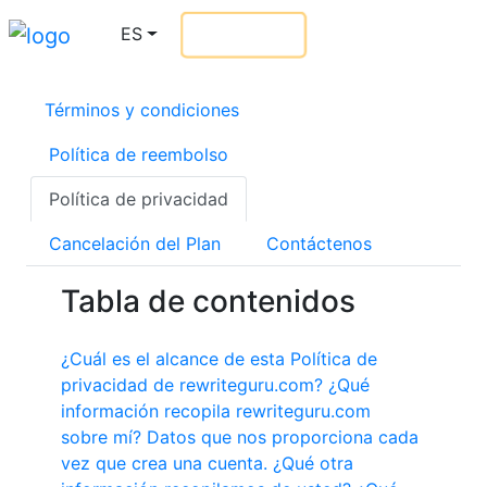
ES
Iniciar sesión
Ir Profesional
Términos y condiciones
Política de reembolso
Política de privacidad
Cancelación del Plan
Contáctenos
Tabla de contenidos
¿Cuál es el alcance de esta Política de
privacidad de rewriteguru.com?
¿Qué
información recopila rewriteguru.com
sobre mí?
Datos que nos proporciona cada
vez que crea una cuenta.
¿Qué otra